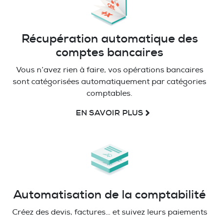
Récupération automatique des
comptes bancaires
Vous n’avez rien à faire, vos opérations bancaires
sont catégorisées automatiquement par catégories
comptables.
EN SAVOIR PLUS
Automatisation de la comptabilité
Créez des devis, factures… et suivez leurs paiements