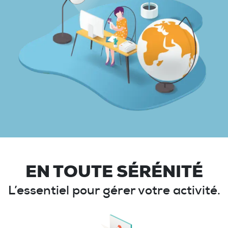
EN TOUTE SÉRÉNITÉ
L’essentiel pour gérer votre activité.