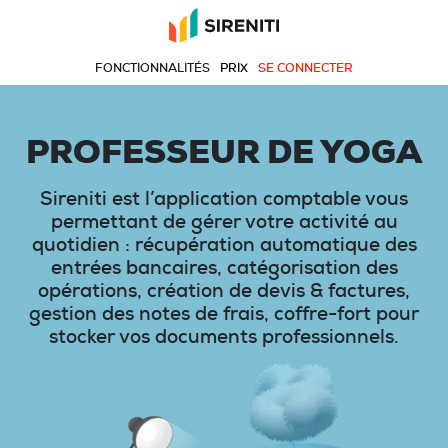
FONCTIONNALITÉS
PRIX
SE CONNECTER
PROFESSEUR DE YOGA
Sireniti est l’application comptable vous
permettant de gérer votre activité au
quotidien : récupération automatique des
entrées bancaires, catégorisation des
opérations, création de devis & factures,
gestion des notes de frais, coffre-fort pour
stocker vos documents professionnels.