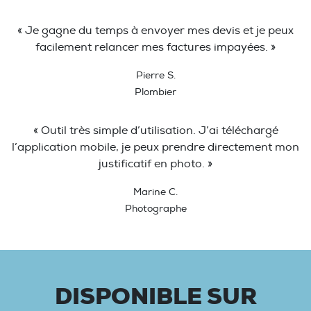
« Je gagne du temps à envoyer mes devis et je peux
facilement relancer mes factures impayées. »
Pierre S.
Plombier
« Outil très simple d’utilisation. J’ai téléchargé
l’application mobile, je peux prendre directement mon
justificatif en photo. »
Marine C.
Photographe
DISPONIBLE SUR