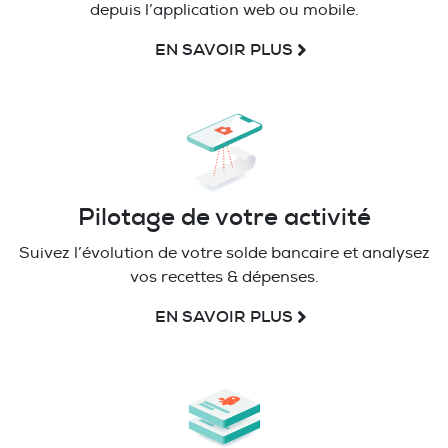
depuis l’application web ou mobile.
EN SAVOIR PLUS
Pilotage de votre activité
Suivez l’évolution de votre solde bancaire et analysez
vos recettes & dépenses.
EN SAVOIR PLUS