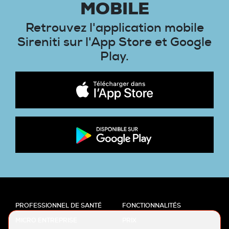
MOBILE
Retrouvez l'application mobile
Sireniti sur l'App Store et Google
Play.
PROFESSIONNEL DE SANTÉ
FONCTIONNALITÉS
MICRO ENTREPRISE
PRIX