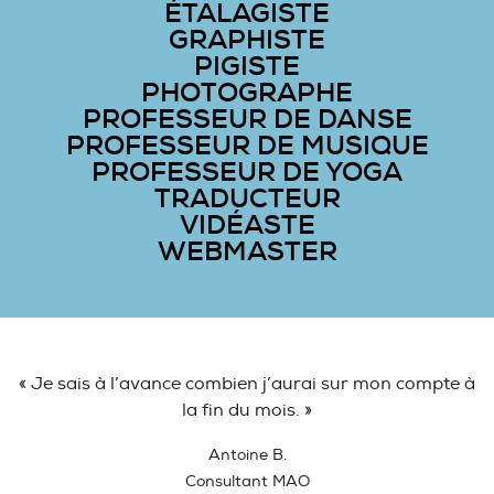
ÉTALAGISTE
GRAPHISTE
PIGISTE
PHOTOGRAPHE
PROFESSEUR DE DANSE
PROFESSEUR DE MUSIQUE
PROFESSEUR DE YOGA
TRADUCTEUR
VIDÉASTE
WEBMASTER
« Je sais à l’avance combien j’aurai sur mon compte à
la fin du mois. »
Antoine B.
Consultant MAO