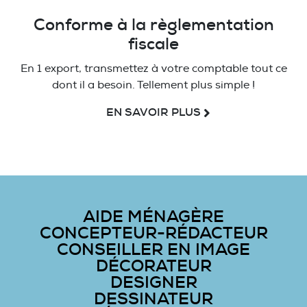
Conforme à la règlementation
fiscale
En 1 export, transmettez à votre comptable tout ce
dont il a besoin. Tellement plus simple !
EN SAVOIR PLUS
AIDE MÉNAGÈRE
CONCEPTEUR-RÉDACTEUR
CONSEILLER EN IMAGE
DÉCORATEUR
DESIGNER
DESSINATEUR