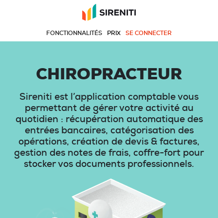
FONCTIONNALITÉS
PRIX
SE CONNECTER
CHIROPRACTEUR
Sireniti est l’application comptable vous
permettant de gérer votre activité au
quotidien : récupération automatique des
entrées bancaires, catégorisation des
opérations, création de devis & factures,
gestion des notes de frais, coffre-fort pour
stocker vos documents professionnels.