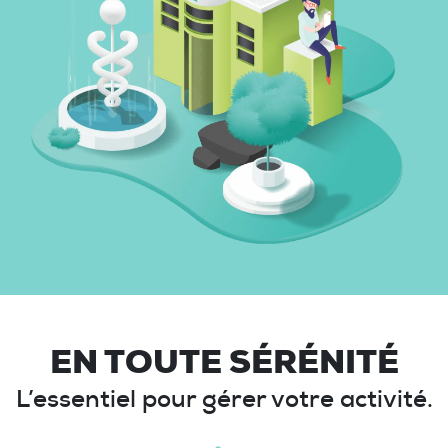
EN TOUTE SÉRÉNITÉ
L’essentiel pour gérer votre activité.