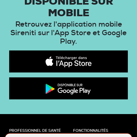
DISPONIBLE SUR
MOBILE
Retrouvez l'application mobile
Sireniti sur l'App Store et Google
Play.
PROFESSIONNEL DE SANTÉ
FONCTIONNALITÉS