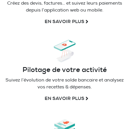
Créez des devis, factures… et suivez leurs paiements
depuis l’application web ou mobile.
EN SAVOIR PLUS
Pilotage de votre activité
Suivez l’évolution de votre solde bancaire et analysez
vos recettes & dépenses.
EN SAVOIR PLUS