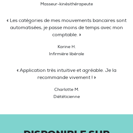
Masseur-kinésithérapeute
« Les catégories de mes mouvements bancaires sont
automatisées, je passe moins de temps avec mon
comptable. »
Karine H.
Infirmière libérale
« Application très intuitive et agréable. Je la
recommande vivement ! »
Charlotte M.
Diététicienne