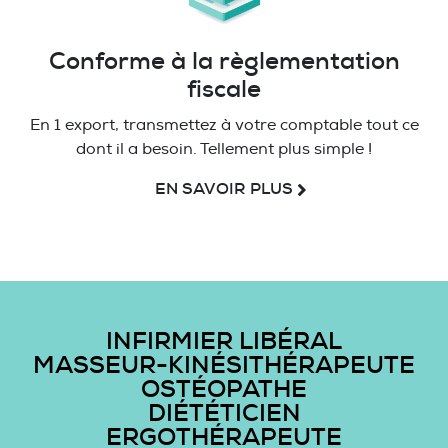
Conforme à la règlementation
fiscale
En 1 export, transmettez à votre comptable tout ce
dont il a besoin. Tellement plus simple !
EN SAVOIR PLUS
INFIRMIER LIBÉRAL
MASSEUR-KINÉSITHÉRAPEUTE
OSTÉOPATHE
DIÉTÉTICIEN
ERGOTHÉRAPEUTE