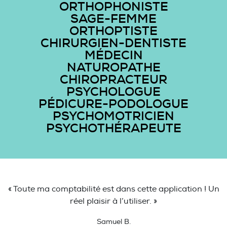
ORTHOPHONISTE
SAGE-FEMME
ORTHOPTISTE
CHIRURGIEN-DENTISTE
MÉDECIN
NATUROPATHE
CHIROPRACTEUR
PSYCHOLOGUE
PÉDICURE-PODOLOGUE
PSYCHOMOTRICIEN
PSYCHOTHÉRAPEUTE
« Toute ma comptabilité est dans cette application ! Un
réel plaisir à l’utiliser. »
Samuel B.