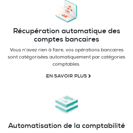
Récupération automatique des
comptes bancaires
Vous n’avez rien à faire, vos opérations bancaires
sont catégorisées automatiquement par catégories
comptables.
EN SAVOIR PLUS
Automatisation de la comptabilité